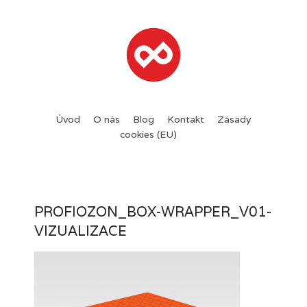
Úvod
O nás
Blog
Kontakt
Zásady
cookies (EU)
PROFIOZON_BOX-WRAPPER_V01-
VIZUALIZACE